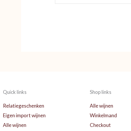
Quick links
Shop links
Relatiegeschenken
Alle wijnen
Eigen import wijnen
Winkelmand
Alle wijnen
Checkout