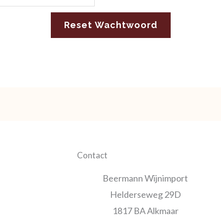
Reset Wachtwoord
Contact
Beermann Wijnimport
Helderseweg 29D
1817 BA Alkmaar