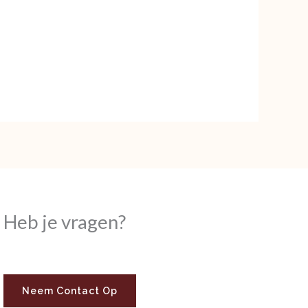
Heb je vragen?
Neem Contact Op