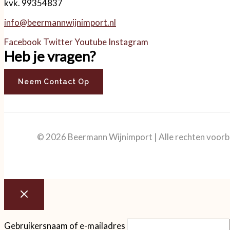
kvk. 99354837
info@beermannwijnimport.nl
Facebook
Twitter
Youtube
Instagram
Heb je vragen?
Neem Contact Op
© 2026 Beermann Wijnimport | Alle rechten voor
Gebruikersnaam of e-mailadres