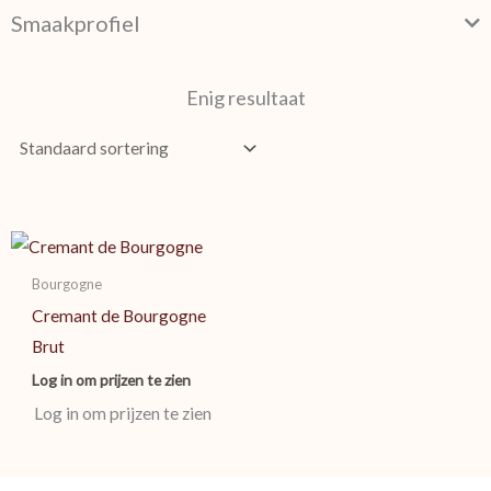
Smaakprofiel
Enig resultaat
Bourgogne
Cremant de Bourgogne
Brut
Log in om prijzen te zien
Log in om prijzen te zien