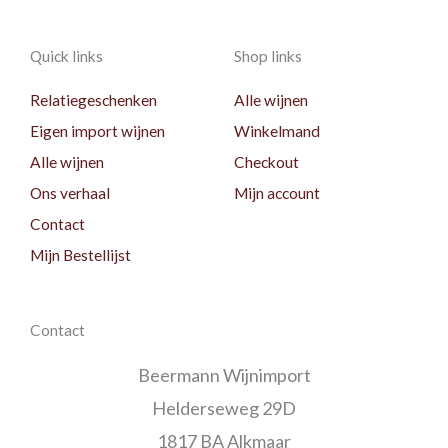
Quick links
Shop links
Relatiegeschenken
Alle wijnen
Eigen import wijnen
Winkelmand
Alle wijnen
Checkout
Ons verhaal
Mijn account
Contact
Mijn Bestellijst
Contact
Beermann Wijnimport
Helderseweg 29D
1817 BA Alkmaar