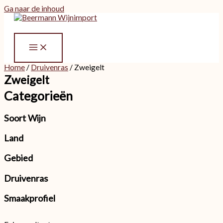
Ga naar de inhoud
Home
/
Druivenras
/ Zweigelt
Zweigelt
Categorieën
Soort Wijn
Land
Gebied
Druivenras
Smaakprofiel