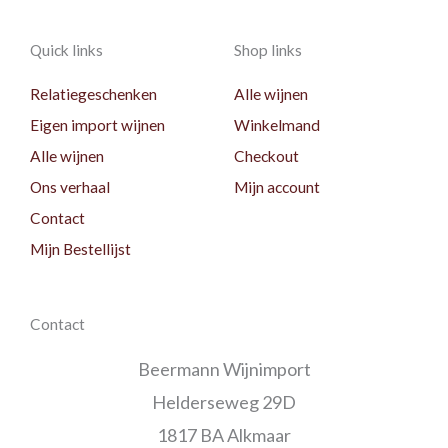
Quick links
Shop links
Relatiegeschenken
Alle wijnen
Eigen import wijnen
Winkelmand
Alle wijnen
Checkout
Ons verhaal
Mijn account
Contact
Mijn Bestellijst
Contact
Beermann Wijnimport
Helderseweg 29D
1817 BA Alkmaar