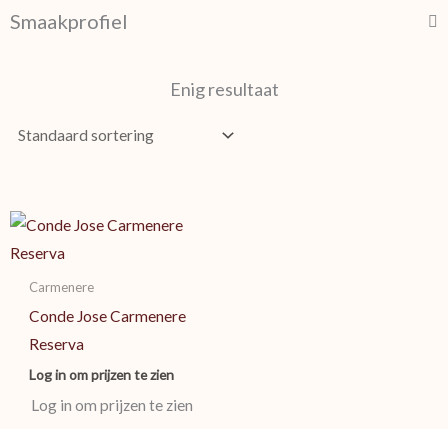
Smaakprofiel
Enig resultaat
Carmenere
Conde Jose Carmenere
Reserva
Log in om prijzen te zien
Log in om prijzen te zien