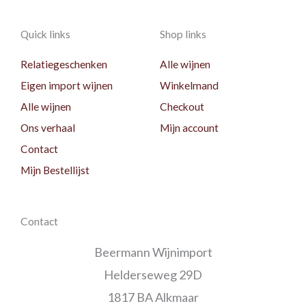
Quick links
Shop links
Relatiegeschenken
Alle wijnen
Eigen import wijnen
Winkelmand
Alle wijnen
Checkout
Ons verhaal
Mijn account
Contact
Mijn Bestellijst
Contact
Beermann Wijnimport
Helderseweg 29D
1817 BA Alkmaar