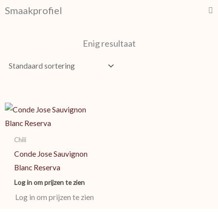
Smaakprofiel
Enig resultaat
Chili
Conde Jose Sauvignon
Blanc Reserva
Log in om prijzen te zien
Log in om prijzen te zien