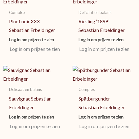
Complex
Delicaat en balans
Pinot noir XXX
Riesling ‘1899’
Sebastian Erbeldinger
Sebastian Erbeldinger
Log in om prijzen te zien
Log in om prijzen te zien
Log in om prijzen te zien
Log in om prijzen te zien
Delicaat en balans
Complex
Sauvignac Sebastian
Spätburgunder
Erbeldinger
Sebastian Erbeldinger
Log in om prijzen te zien
Log in om prijzen te zien
Log in om prijzen te zien
Log in om prijzen te zien