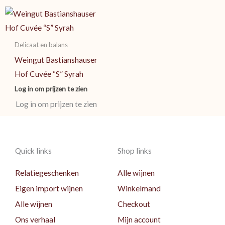
Delicaat en balans
Weingut Bastianshauser
Hof Cuvée “S” Syrah
Log in om prijzen te zien
Log in om prijzen te zien
Quick links
Shop links
Relatiegeschenken
Alle wijnen
Eigen import wijnen
Winkelmand
Alle wijnen
Checkout
Ons verhaal
Mijn account