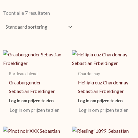
Toont alle 7 resultaten
Bordeaux blend
Chardonnay
Grauburgunder
Heiligkreuz Chardonnay
Sebastian Erbeldinger
Sebastian Erbeldinger
Log in om prijzen te zien
Log in om prijzen te zien
Log in om prijzen te zien
Log in om prijzen te zien