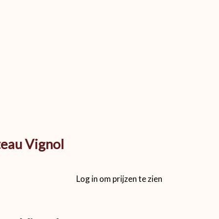
eau Vignol
Log in om prijzen te zien