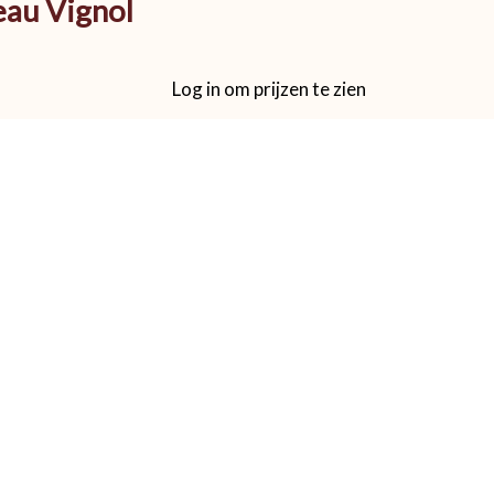
eau Vignol
Log in om prijzen te zien