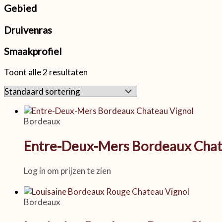
Gebied
Druivenras
Smaakprofiel
Toont alle 2 resultaten
Bordeaux
Entre-Deux-Mers Bordeaux Chat
Log in om prijzen te zien
Bordeaux