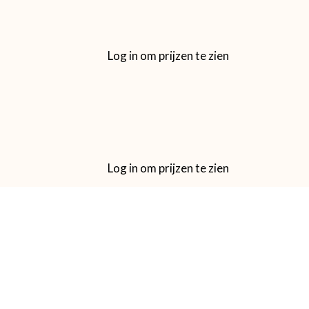
Log in om prijzen te zien
Log in om prijzen te zien