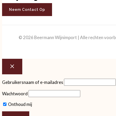
Neem Contact Op
© 2026 Beermann Wijnimport | Alle rechten voor
Gebruikersnaam of e-mailadres
Wachtwoord
Onthoud mij