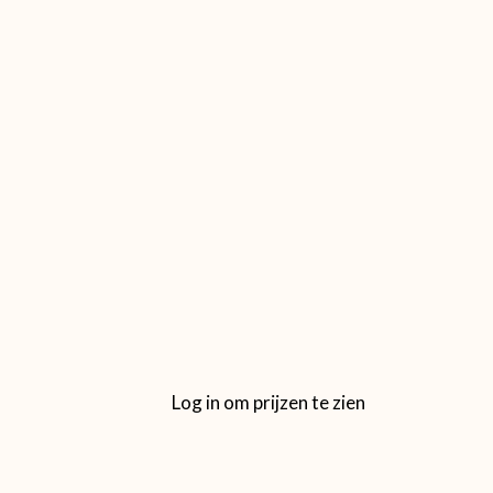
Log in om prijzen te zien