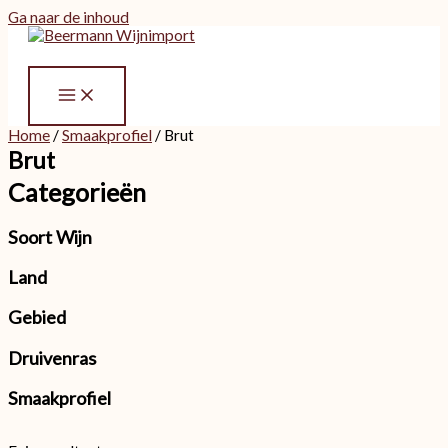
Ga naar de inhoud
Home
/
Smaakprofiel
/ Brut
Brut
Categorieën
Soort Wijn
Land
Gebied
Druivenras
Smaakprofiel