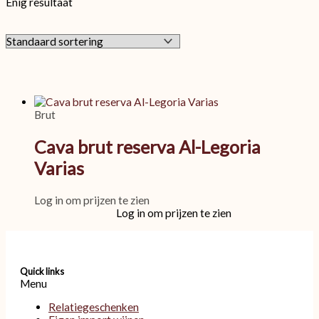
Enig resultaat
Brut
Cava brut reserva Al-Legoria
Varias
Log in om prijzen te zien
Log in om prijzen te zien
Quick links
Menu
Relatiegeschenken