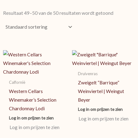
Resultaat 49–50 van de 50 resultaten wordt getoond
Druivenras
Calfornië
Zweigelt “Barrique”
Western Cellars
Weinviertel | Weingut
Winemaker’s Selection
Beyer
Chardonnay Lodi
Log in om prijzen te zien
Log in om prijzen te zien
Log in om prijzen te zien
Log in om prijzen te zien