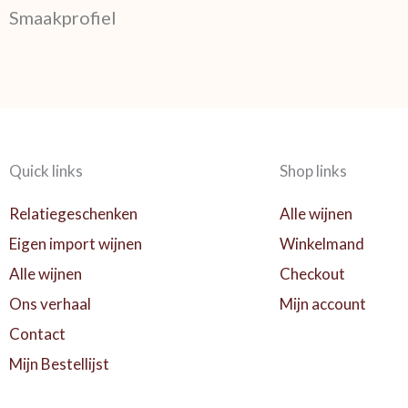
Smaakprofiel
Quick links
Shop links
Relatiegeschenken
Alle wijnen
Eigen import wijnen
Winkelmand
Alle wijnen
Checkout
Ons verhaal
Mijn account
Contact
Mijn Bestellijst