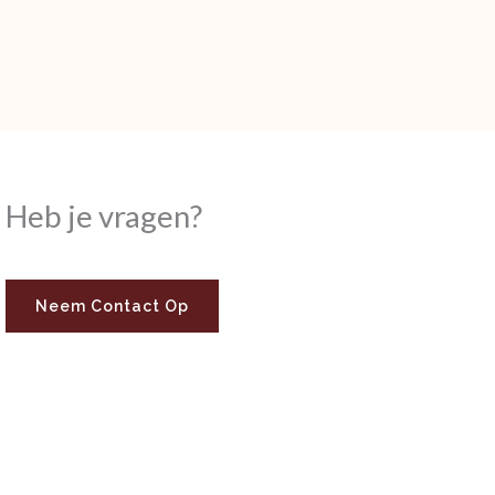
Heb je vragen?
Neem Contact Op