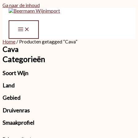
Ga naar de inhoud
Home
/ Producten getagged “Cava”
Cava
Categorieën
Soort Wijn
Land
Gebied
Druivenras
Smaakprofiel