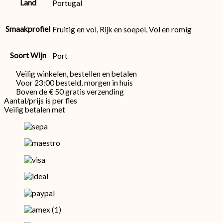
Land
Portugal
Smaakprofiel
Fruitig en vol, Rijk en soepel, Vol en romig
Soort Wijn
Port
Veilig winkelen, bestellen en betalen
Voor 23:00 besteld, morgen in huis
Boven de € 50 gratis verzending
Aantal/prijs is per fles
Veilig betalen met