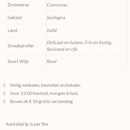
Druivenras
Cannonau
Gebied
Sardegna
Land
Italië
Delicaat en balans, Fris en fruitig,
Smaakprofiel
Stuivend en rijk
Soort Wijn
Rosé
Veilig winkelen, bestellen en betalen
Voor 23:00 besteld, morgen in huis
Boven de € 50 gratis verzending
Aantal/prijs is per fles