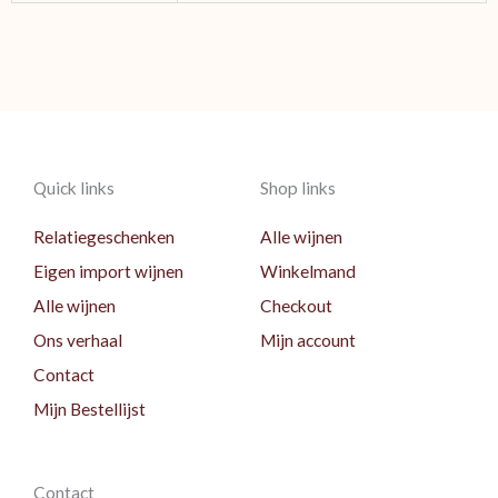
Quick links
Shop links
Relatiegeschenken
Alle wijnen
Eigen import wijnen
Winkelmand
Alle wijnen
Checkout
Ons verhaal
Mijn account
Contact
Mijn Bestellijst
Contact