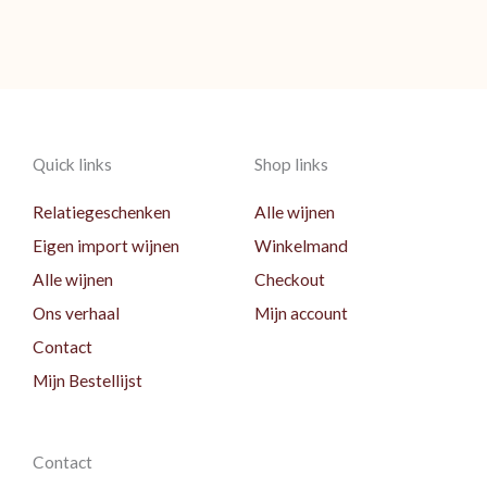
Quick links
Shop links
Relatiegeschenken
Alle wijnen
Eigen import wijnen
Winkelmand
Alle wijnen
Checkout
Ons verhaal
Mijn account
Contact
Mijn Bestellijst
Contact