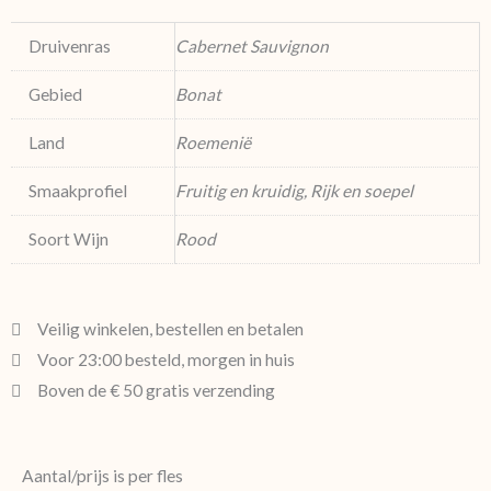
Druivenras
Cabernet Sauvignon
Gebied
Bonat
Land
Roemenië
Smaakprofiel
Fruitig en kruidig, Rijk en soepel
Soort Wijn
Rood
Veilig winkelen, bestellen en betalen
Voor 23:00 besteld, morgen in huis
Boven de € 50 gratis verzending
Aantal/prijs is per fles