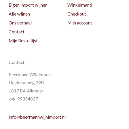
Eigen import wijnen
Winkelmand
Alle wijnen
Checkout
Ons verhaal
Mijn account
Contact
Mijn Bestellijst
Contact
Beermann Wijnimport
Helderseweg 29D
1817 BA Alkmaar
kvk. 99354837
info@beermannwijnimport.nl