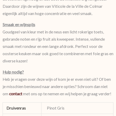
Daardoor zijn de wijnen van Viticole de la Ville de Colmar
eigenlijk altijd van hoge concentratie en veel smaak.
Smaak en wijnspijs
Goudgeel van kleur met in de neus een licht rokerige toets,
gebrande noten en rijp fruit als kweepeer. Intense, vullende
smaak met rondeur en een lange afdronk. Perfect voor de
oosterse keuken maar ook goed te combineren met foie gras en
diverse kazen!
Hulp nodig?
Heb je vragen over deze wijn of kom je er even niet uit? Of ben
je misschien benieuwd naar andere opties? Schroom dan niet
om
contact
met ons op te nemen en wij helpen je graag verder!
Druivenras
Pinot Gris