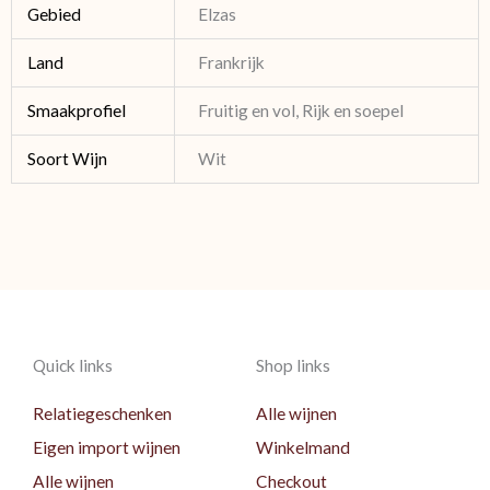
Gebied
Elzas
Land
Frankrijk
Smaakprofiel
Fruitig en vol, Rijk en soepel
Soort Wijn
Wit
Quick links
Shop links
Relatiegeschenken
Alle wijnen
Eigen import wijnen
Winkelmand
Alle wijnen
Checkout