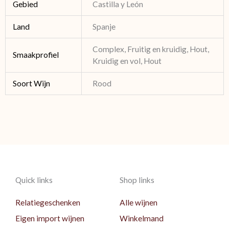
Gebied
Castilla y León
Land
Spanje
Complex, Fruitig en kruidig, Hout,
Smaakprofiel
Kruidig en vol, Hout
Soort Wijn
Rood
Quick links
Shop links
Relatiegeschenken
Alle wijnen
Eigen import wijnen
Winkelmand