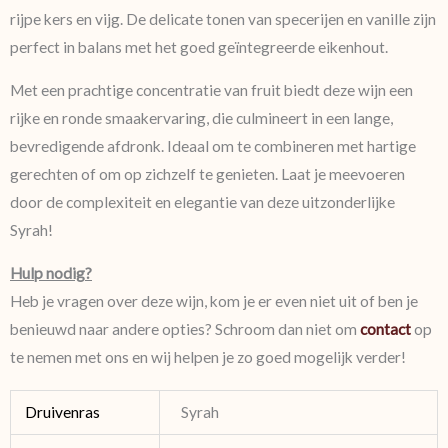
rijpe kers en vijg. De delicate tonen van specerijen en vanille zijn
perfect in balans met het goed geïntegreerde eikenhout.
Met een prachtige concentratie van fruit biedt deze wijn een
rijke en ronde smaakervaring, die culmineert in een lange,
bevredigende afdronk. Ideaal om te combineren met hartige
gerechten of om op zichzelf te genieten. Laat je meevoeren
door de complexiteit en elegantie van deze uitzonderlijke
Syrah!
Hulp nodig?
Heb je vragen over deze wijn, kom je er even niet uit of ben je
benieuwd naar andere opties? Schroom dan niet om
contact
op
te nemen met ons en wij helpen je zo goed mogelijk verder!
Druivenras
Syrah