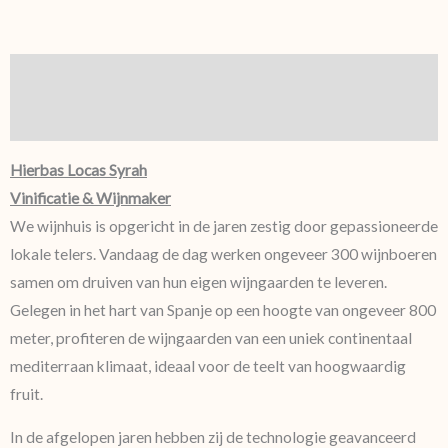
Beschrijving
Aanvullende informatie
Hierbas Locas Syrah
Vinificatie & Wijnmaker
We wijnhuis is opgericht in de jaren zestig door gepassioneerde
lokale telers. Vandaag de dag werken ongeveer 300 wijnboeren
samen om druiven van hun eigen wijngaarden te leveren.
Gelegen in het hart van Spanje op een hoogte van ongeveer 800
meter, profiteren de wijngaarden van een uniek continentaal
mediterraan klimaat, ideaal voor de teelt van hoogwaardig
fruit.
In de afgelopen jaren hebben zij de technologie geavanceerd