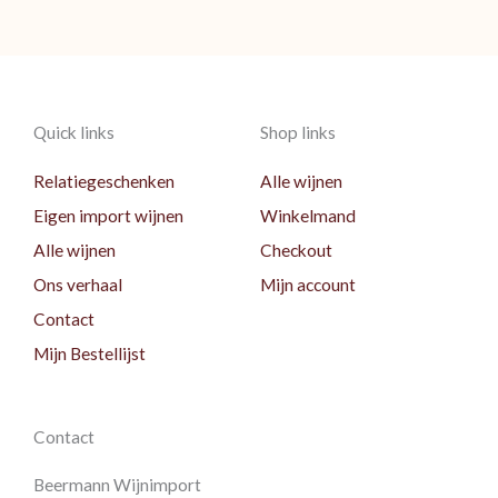
Quick links
Shop links
Relatiegeschenken
Alle wijnen
Eigen import wijnen
Winkelmand
Alle wijnen
Checkout
Ons verhaal
Mijn account
Contact
Mijn Bestellijst
Contact
Beermann Wijnimport