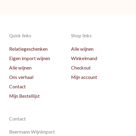
Quick links
Shop links
Relatiegeschenken
Alle wijnen
Eigen import wijnen
Winkelmand
Alle wijnen
Checkout
Ons verhaal
Mijn account
Contact
Mijn Bestellijst
Contact
Beermann Wijnimport