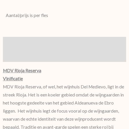
Aantal/prijs is per fles
Beschrijving
Aanvullende informatie
MDV Rioja Reserva
Vinificatie
MDV Rioja Reserva, of wel, het wijnhuis Del Medievo, ligt in de
streek Rioja. Het is een koeler gebied omdat de wijngaarden in
het hoogste gedeelte van het gebied Aldeanueva de Ebro
liggen. Het wijnhuis legt de focus vooral op de wijngaarden,
waarvan de echte identiteit van deze wijnproducent wordt
bepaald. Traditie en avant-garde spelen een sterke rol bij