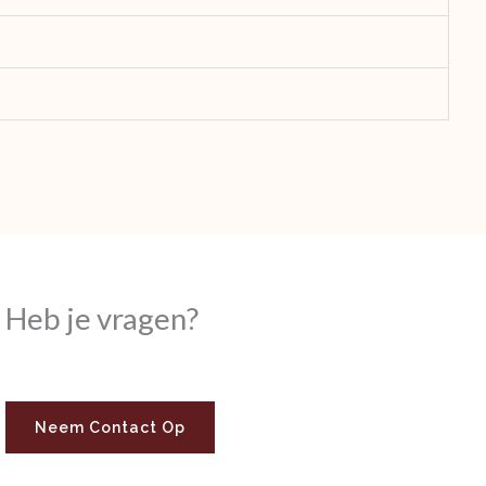
Heb je vragen?
Neem Contact Op