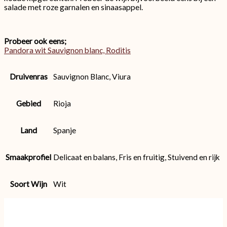
salade met roze garnalen en sinaasappel.
Probeer ook eens;
Pandora wit Sauvignon blanc, Roditis
Druivenras
Sauvignon Blanc, Viura
Gebied
Rioja
Land
Spanje
Smaakprofiel
Delicaat en balans, Fris en fruitig, Stuivend en rijk
Soort Wijn
Wit