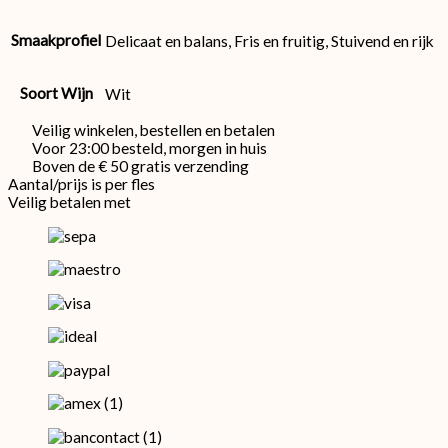
Smaakprofiel
Delicaat en balans, Fris en fruitig, Stuivend en rijk
Soort Wijn
Wit
Veilig winkelen, bestellen en betalen
Voor 23:00 besteld, morgen in huis
Boven de € 50 gratis verzending
Aantal/prijs is per fles
Veilig betalen met