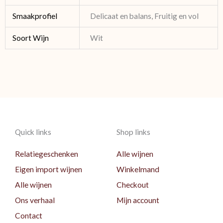
Smaakprofiel
Delicaat en balans, Fruitig en vol
Soort Wijn
Wit
Quick links
Shop links
Relatiegeschenken
Alle wijnen
Eigen import wijnen
Winkelmand
Alle wijnen
Checkout
Ons verhaal
Mijn account
Contact