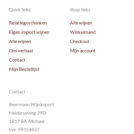
Quick links
Shop links
Relatiegeschenken
Alle wijnen
Eigen import wijnen
Winkelmand
Alle wijnen
Checkout
Ons verhaal
Mijn account
Contact
Mijn Bestellijst
Contact
Beermann Wijnimport
Helderseweg 29D
1817 BA Alkmaar
kvk. 99354837