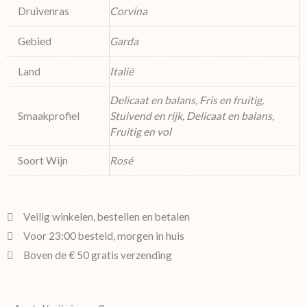
Druivenras
Corvina
Gebied
Garda
Land
Italië
Delicaat en balans, Fris en fruitig,
Smaakprofiel
Stuivend en rijk, Delicaat en balans,
Fruitig en vol
Soort Wijn
Rosé
Veilig winkelen, bestellen en betalen
Voor 23:00 besteld, morgen in huis
Boven de € 50 gratis verzending