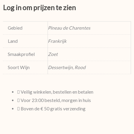
Log in om prijzen te zien
Gebied
Pineau de Charentes
Land
Frankrijk
Smaakprofiel
Zoet
Soort Wijn
Dessertwijn, Rood
Veilig winkelen, bestellen en betalen
Voor 23:00 besteld, morgen in huis
Boven de € 50 gratis verzending