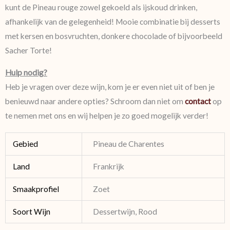
kunt de Pineau rouge zowel gekoeld als ijskoud drinken,
afhankelijk van de gelegenheid! Mooie combinatie bij desserts
met kersen en bosvruchten, donkere chocolade of bijvoorbeeld
Sacher Torte!
Hulp nodig?
Heb je vragen over deze wijn, kom je er even niet uit of ben je
benieuwd naar andere opties? Schroom dan niet om
contact
op
te nemen met ons en wij helpen je zo goed mogelijk verder!
Gebied
Pineau de Charentes
Land
Frankrijk
Smaakprofiel
Zoet
Soort Wijn
Dessertwijn, Rood