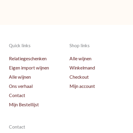
Quick links
Shop links
Relatiegeschenken
Alle wijnen
Eigen import wijnen
Winkelmand
Alle wijnen
Checkout
Ons verhaal
Mijn account
Contact
Mijn Bestellijst
Contact