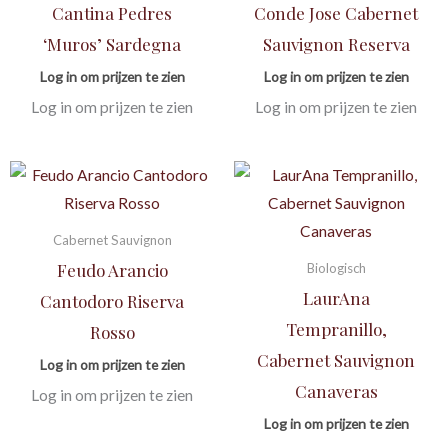
Cantina Pedres
Conde Jose Cabernet
‘Muros’ Sardegna
Sauvignon Reserva
Log in om prijzen te zien
Log in om prijzen te zien
Log in om prijzen te zien
Log in om prijzen te zien
Cabernet Sauvignon
Feudo Arancio
Biologisch
LaurAna
Cantodoro Riserva
Tempranillo,
Rosso
Cabernet Sauvignon
Log in om prijzen te zien
Canaveras
Log in om prijzen te zien
Log in om prijzen te zien