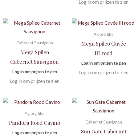
Log in om prijzen te zien
Agiorgitiko
Mega Spileo Cuvée
Cabernet Sauvignon
Mega Spileo
III rood
Cabernet Sauvignon
Log in om prijzen te zien
Log in om prijzen te zien
Log in om prijzen te zien
Log in om prijzen te zien
Agiorgitiko
Pandora Rood Cavino
Cabernet Sauvignon
Sun Gate Cabernet
Log in om prijzen te zien