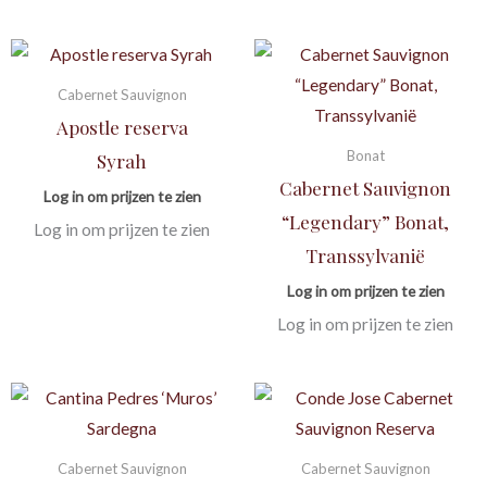
Cabernet Sauvignon
Apostle reserva
Bonat
Syrah
Cabernet Sauvignon
Log in om prijzen te zien
“Legendary” Bonat,
Log in om prijzen te zien
Transsylvanië
Log in om prijzen te zien
Log in om prijzen te zien
Cabernet Sauvignon
Cabernet Sauvignon