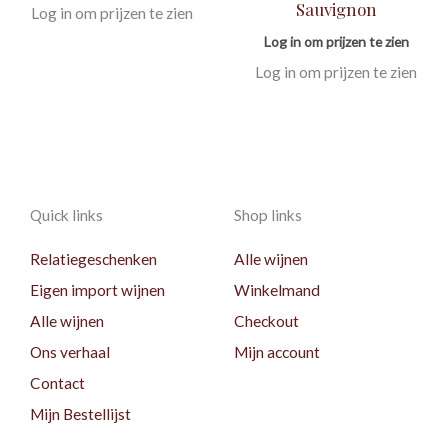
Sauvignon
Log in om prijzen te zien
Log in om prijzen te zien
Log in om prijzen te zien
Quick links
Shop links
Relatiegeschenken
Alle wijnen
Eigen import wijnen
Winkelmand
Alle wijnen
Checkout
Ons verhaal
Mijn account
Contact
Mijn Bestellijst