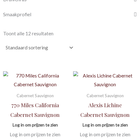
Smaakprofiel
Toont alle 12 resultaten
Cabernet Sauvignon
Cabernet Sauvignon
770 Miles California
Alexis Lichine
Cabernet Sauvignon
Cabernet Sauvignon
Log in om prijzen te zien
Log in om prijzen te zien
Log in om prijzen te zien
Log in om prijzen te zien