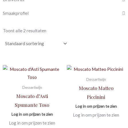
Smaakprofiel
Toont alle 2 resultaten
Dessertwijn
Moscato Matteo
Dessertwijn
Moscato d’Asti
Piccinini
Spumante Toso
Log in om prijzen te zien
Log in om prijzen te zien
Log in om prijzen te zien
Log in om prijzen te zien