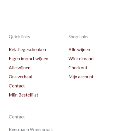
Quick links
Shop links
Relatiegeschenken
Alle wijnen
Eigen import wijnen
Winkelmand
Alle wijnen
Checkout
Ons verhaal
Mijn account
Contact
Mijn Bestellijst
Contact
Beermann Wijnimport