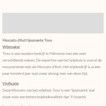
Beschrijving
Aanvullende informatie
Moscato d’Asti Spumante Toso
Wijnmaker
Toso is een modern bedrijf in Piëmonte met een veel
verschillende wijnen. De expertise van het wijnhuis is vooral de
mousserende wijn als Moscato d’Asti. Het wijnbedrijf is al een
paar honderd jaar oud, maar alsnog zeer van deze tijd.
Vinificatie
Deze Moscato van het wijnhuis Toso is een ‘Spumante’ wat
staat voor een betere bubbelkwaliteit dan ‘Frizzante’.