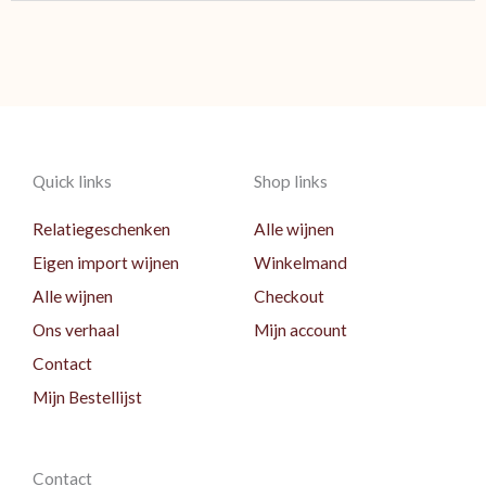
Quick links
Shop links
Relatiegeschenken
Alle wijnen
Eigen import wijnen
Winkelmand
Alle wijnen
Checkout
Ons verhaal
Mijn account
Contact
Mijn Bestellijst
Contact