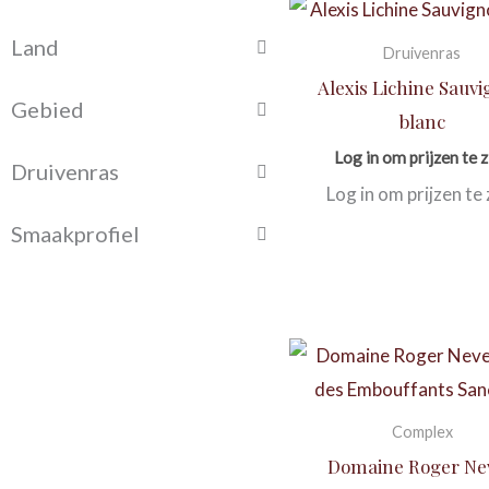
Land
Druivenras
Alexis Lichine Sauv
Gebied
blanc
Log in om prijzen te z
Druivenras
Log in om prijzen te 
Smaakprofiel
Complex
Domaine Roger Ne