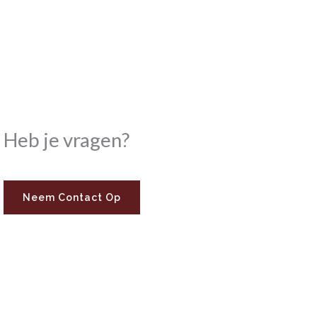
Heb je vragen?
Neem Contact Op