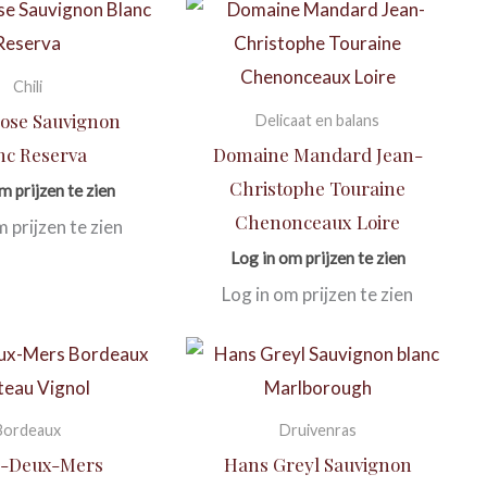
Chili
ose Sauvignon
Delicaat en balans
nc Reserva
Domaine Mandard Jean-
Christophe Touraine
m prijzen te zien
Chenonceaux Loire
m prijzen te zien
Log in om prijzen te zien
Log in om prijzen te zien
Bordeaux
Druivenras
e-Deux-Mers
Hans Greyl Sauvignon