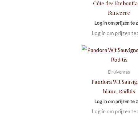
Côte des Embouffa
Sancerre
Log in om prijzen te z
Log in om prijzen te 
Druivenras
Pandora Wit Sauvi
blanc, Roditis
Log in om prijzen te z
Log in om prijzen te 