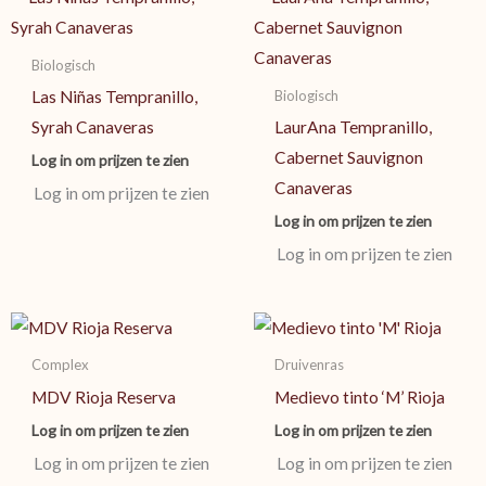
Biologisch
Biologisch
Las Niñas Tempranillo,
Syrah Canaveras
LaurAna Tempranillo,
Cabernet Sauvignon
Log in om prijzen te zien
Canaveras
Log in om prijzen te zien
Log in om prijzen te zien
Log in om prijzen te zien
Complex
Druivenras
MDV Rioja Reserva
Medievo tinto ‘M’ Rioja
Log in om prijzen te zien
Log in om prijzen te zien
Log in om prijzen te zien
Log in om prijzen te zien