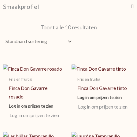
Smaakprofiel
Toont alle 10 resultaten
Fris en fruitig
Fris en fruitig
Finca Don Gavarre
Finca Don Gavarre tinto
rosado
Log in om prijzen te zien
Log in om prijzen te zien
Log in om prijzen te zien
Log in om prijzen te zien