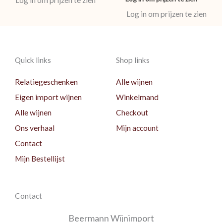
Log in om prijzen te zien
Quick links
Shop links
Relatiegeschenken
Alle wijnen
Eigen import wijnen
Winkelmand
Alle wijnen
Checkout
Ons verhaal
Mijn account
Contact
Mijn Bestellijst
Contact
Beermann Wijnimport