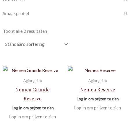
Smaakprofiel
Toont alle 2 resultaten
Agiorgitiko
Agiorgitiko
Nemea Grande
Nemea Reserve
Reserve
Log in om prijzen te zien
Log in om prijzen te zien
Log in om prijzen te zien
Log in om prijzen te zien