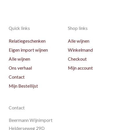
Quick links
Shop links
Relatiegeschenken
Alle wijnen
Eigen import wijnen
Winkelmand
Alle wijnen
Checkout
Ons verhaal
Mijn account
Contact
Mijn Bestellijst
Contact
Beermann Wijnimport
Helderseweg 29D