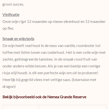
groot succes.
Vinificatie
Deze wijn rijpt 12 maanden op nieuw eikenhout en 12 maanden
op fles.
Smaak en wijn/spijs
De wijn heeft veel hout in de neus van vanille, roomboter tot
toffee met lichte tonen van cederhout. Het is een volle wijn met
zachte, geïntegreerde tannines. In de smaak rood fruit van
onder andere wilde bessen. Als je van een beetje een romige
rioja stijl houdt, is dit een perfecte wijn om uit te proberen!
Heerlijk bij gegrild vlees met vettige saus. (béarnaise met
dragon)
Bekijk bijvoorbeeld ook de Nemea Grande Reserve