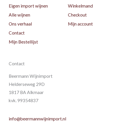
Eigen import wijnen
Winkelmand
Alle wijnen
Checkout
Ons verhaal
Mijn account
Contact
Mijn Bestellijst
Contact
Beermann Wijnimport
Helderseweg 29D
1817 BA Alkmaar
kvk. 99354837
info@beermannwijnimport.nl