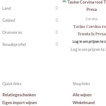
Land
Corvina
Gebied
Tavine Corvina ro
Druivenras
Tenuta la Presa
Log in om prijzen te z
Smaakprofiel
Log in om prijzen te 
Quick links
Shop links
Relatiegeschenken
Alle wijnen
Eigen import wijnen
Winkelmand