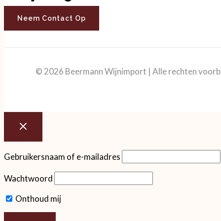
Neem Contact Op
© 2026 Beermann Wijnimport | Alle rechten voor
Gebruikersnaam of e-mailadres
Wachtwoord
Onthoud mij