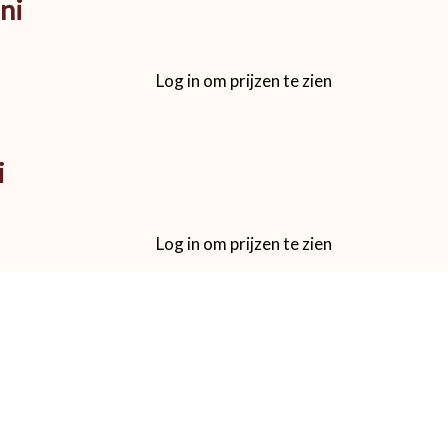
ni
Log in om prijzen te zien
i
Log in om prijzen te zien