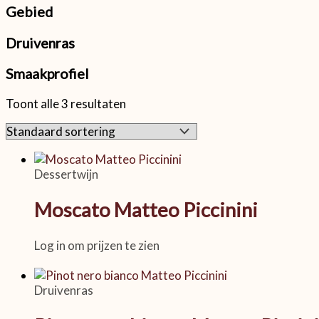
Gebied
Druivenras
Smaakprofiel
Toont alle 3 resultaten
Dessertwijn
Moscato Matteo Piccinini
Log in om prijzen te zien
Druivenras