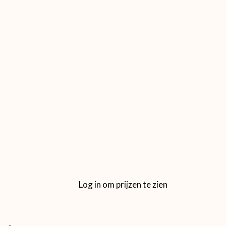
Log in om prijzen te zien