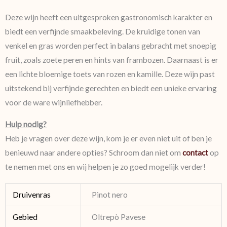
Deze wijn heeft een uitgesproken gastronomisch karakter en
biedt een verfijnde smaakbeleving. De kruidige tonen van
venkel en gras worden perfect in balans gebracht met snoepig
fruit, zoals zoete peren en hints van frambozen. Daarnaast is er
een lichte bloemige toets van rozen en kamille. Deze wijn past
uitstekend bij verfijnde gerechten en biedt een unieke ervaring
voor de ware wijnliefhebber.
Hulp nodig?
Heb je vragen over deze wijn, kom je er even niet uit of ben je
benieuwd naar andere opties? Schroom dan niet om
contact
op
te nemen met ons en wij helpen je zo goed mogelijk verder!
Druivenras
Pinot nero
Gebied
Oltrepò Pavese