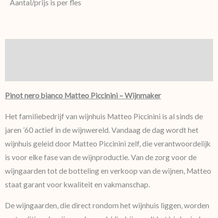
Aantal/prijs is per fles
Beschrijving
Aanvullende informatie
Pinot nero bianco Matteo Piccinini – Wijnmaker
Het familiebedrijf van wijnhuis Matteo Piccinini is al sinds de
jaren ’60 actief in de wijnwereld. Vandaag de dag wordt het
wijnhuis geleid door Matteo Piccinini zelf, die verantwoordelijk
is voor elke fase van de wijnproductie. Van de zorg voor de
wijngaarden tot de botteling en verkoop van de wijnen, Matteo
staat garant voor kwaliteit en vakmanschap.
De wijngaarden, die direct rondom het wijnhuis liggen, worden