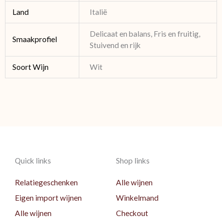
Land
Italië
Delicaat en balans, Fris en fruitig,
Smaakprofiel
Stuivend en rijk
Soort Wijn
Wit
Quick links
Shop links
Relatiegeschenken
Alle wijnen
Eigen import wijnen
Winkelmand
Alle wijnen
Checkout