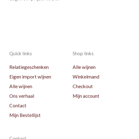
Quick links
Shop links
Relatiegeschenken
Alle wijnen
Eigen import wijnen
Winkelmand
Alle wijnen
Checkout
Ons verhaal
Mijn account
Contact
Mijn Bestellijst
Contact