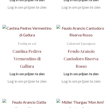
Log in om prijzen te zien
Log in om prijzen te zien
Fruitig en vol
Cabernet Sauvignon
Cantina Pedres
Feudo Arancio
Vermentino di
Cantodoro Riserva
Gallura
Rosso
Log in om prijzen te zien
Log in om prijzen te zien
Log in om prijzen te zien
Log in om prijzen te zien