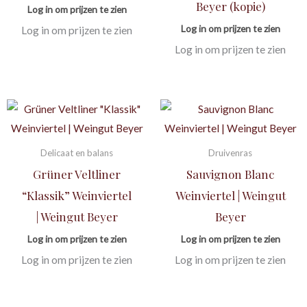
Beyer (kopie)
Log in om prijzen te zien
Log in om prijzen te zien
Log in om prijzen te zien
Log in om prijzen te zien
Delicaat en balans
Druivenras
Grüner Veltliner
Sauvignon Blanc
“Klassik” Weinviertel
Weinviertel | Weingut
| Weingut Beyer
Beyer
Log in om prijzen te zien
Log in om prijzen te zien
Log in om prijzen te zien
Log in om prijzen te zien