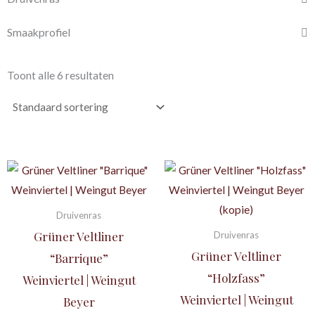
Smaakprofiel
Toont alle 6 resultaten
Druivenras
Grüner Veltliner
Druivenras
Grüner Veltliner
“Barrique”
“Holzfass”
Weinviertel | Weingut
Weinviertel | Weingut
Beyer