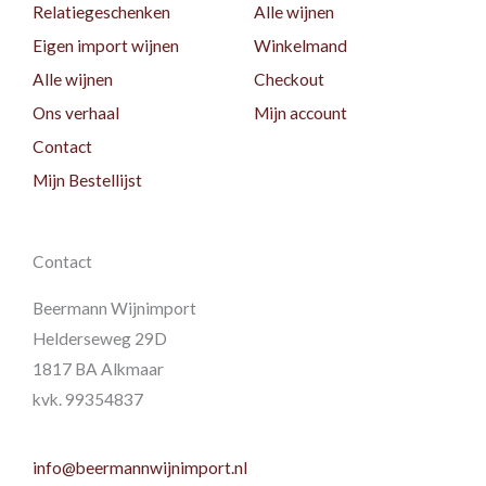
Relatiegeschenken
Alle wijnen
Eigen import wijnen
Winkelmand
Alle wijnen
Checkout
Ons verhaal
Mijn account
Contact
Mijn Bestellijst
Contact
Beermann Wijnimport
Helderseweg 29D
1817 BA Alkmaar
kvk. 99354837
info@beermannwijnimport.nl