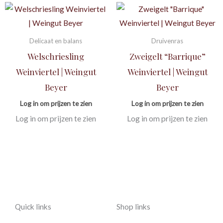
Delicaat en balans
Druivenras
Welschriesling
Zweigelt “Barrique”
Weinviertel | Weingut
Weinviertel | Weingut
Beyer
Beyer
Log in om prijzen te zien
Log in om prijzen te zien
Log in om prijzen te zien
Log in om prijzen te zien
Quick links
Shop links