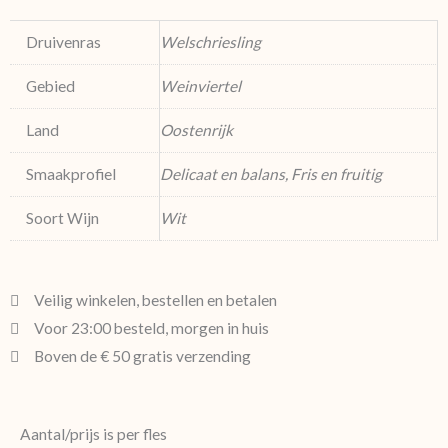
Druivenras
Welschriesling
Gebied
Weinviertel
Land
Oostenrijk
Smaakprofiel
Delicaat en balans, Fris en fruitig
Soort Wijn
Wit
Veilig winkelen, bestellen en betalen
Voor 23:00 besteld, morgen in huis
Boven de € 50 gratis verzending
Aantal/prijs is per fles