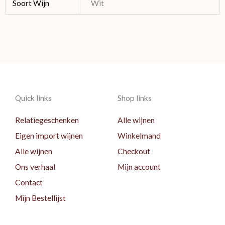
Soort Wijn
Wit
Quick links
Shop links
Relatiegeschenken
Alle wijnen
Eigen import wijnen
Winkelmand
Alle wijnen
Checkout
Ons verhaal
Mijn account
Contact
Mijn Bestellijst