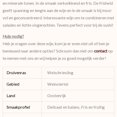
en minerale tonen. In de smaak verkwikkend en fris. De frisheid
geeft spanning en lengte aan de wijn en in de smaak is hij mooi
vol en geconcentreerd. Interessante wijn om te combineren met
salades en lichte visgerechten. Tevens perfect voor bij de sushi!
Hulp nodig?
Heb je vragen over deze wijn, kom je er even niet uit of ben je
benieuwd naar andere opties? Schroom dan niet om
contact
op
te nemen met ons en wij helpen je zo goed mogelijk verder!
Druivenras
Welschriesling
Gebied
Weinviertel
Land
Oostenrijk
Smaakprofiel
Delicaat en balans, Fris en fruitig