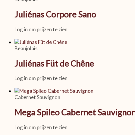
Juliénas Corpore Sano
Log in om prijzen te zien
Beaujolais
Juliénas Füt de Chêne
Log in om prijzen te zien
Cabernet Sauvignon
Mega Spileo Cabernet Sauvigno
Log in om prijzen te zien