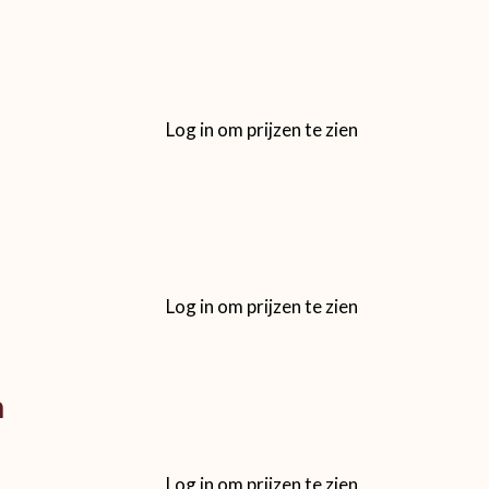
Log in om prijzen te zien
Log in om prijzen te zien
n
Log in om prijzen te zien