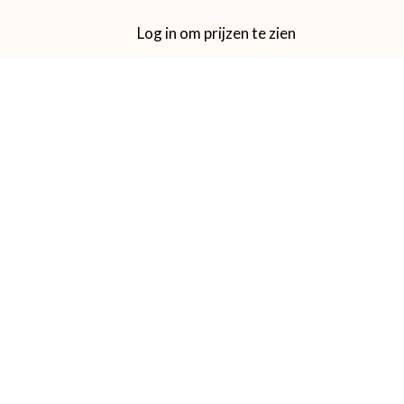
Log in om prijzen te zien