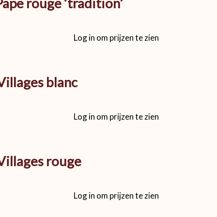
ape rouge ‘tradition’
Log in om prijzen te zien
illages blanc
Log in om prijzen te zien
Villages rouge
Log in om prijzen te zien