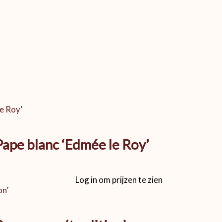
ape blanc ‘Edmée le Roy’
Log in om prijzen te zien