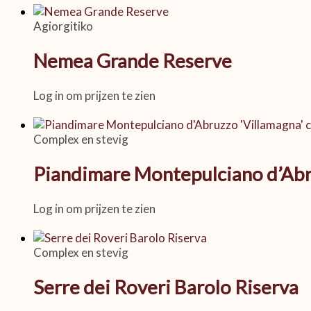
Agiorgitiko
Nemea Grande Reserve
Log in om prijzen te zien
Complex en stevig
Piandimare Montepulciano d’Abr
Log in om prijzen te zien
Complex en stevig
Serre dei Roveri Barolo Riserva