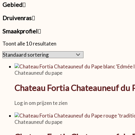
Gebied
Druivenras
Smaakprofiel
Toont alle 10 resultaten
Chateauneuf du pape
Chateau Fortia Chateauneuf du P
Log in om prijzen te zien
Chateauneuf du pape