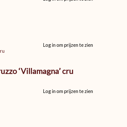
Log in om prijzen te zien
uzzo ‘Villamagna’ cru
Log in om prijzen te zien