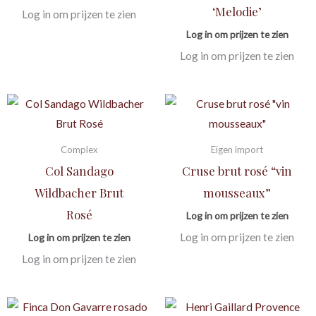
‘Melodie’
Log in om prijzen te zien
Log in om prijzen te zien
Log in om prijzen te zien
Complex
Eigen import
Col Sandago
Cruse brut rosé “vin
Wildbacher Brut
mousseaux”
Rosé
Log in om prijzen te zien
Log in om prijzen te zien
Log in om prijzen te zien
Log in om prijzen te zien