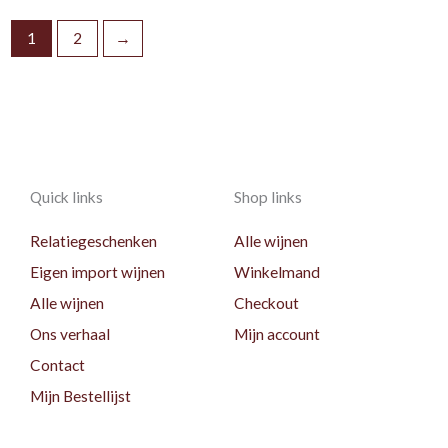
1
2
→
Quick links
Shop links
Relatiegeschenken
Alle wijnen
Eigen import wijnen
Winkelmand
Alle wijnen
Checkout
Ons verhaal
Mijn account
Contact
Mijn Bestellijst