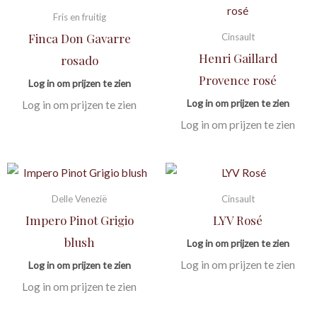
Fris en fruitig
Finca Don Gavarre
Cinsault
Henri Gaillard
rosado
Provence rosé
Log in om prijzen te zien
Log in om prijzen te zien
Log in om prijzen te zien
Log in om prijzen te zien
Delle Venezië
Cinsault
Impero Pinot Grigio
LYV Rosé
blush
Log in om prijzen te zien
Log in om prijzen te zien
Log in om prijzen te zien
Log in om prijzen te zien