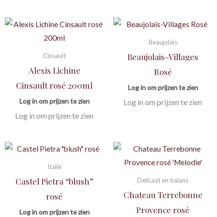
Beaujolais
Beaujolais-Villages
Cinsault
Alexis Lichine
Rosé
Cinsault rosé 200ml
Log in om prijzen te zien
Log in om prijzen te zien
Log in om prijzen te zien
Log in om prijzen te zien
Italië
Castel Pietra “blush”
Delicaat en balans
Chateau Terrebonne
rosé
Provence rosé
Log in om prijzen te zien