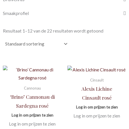
Smaakprofiel
Resultaat 1–12 van de 22 resultaten wordt getoond
Cinsault
Alexis Lichine
Cannonau
‘Brino’ Cannonau di
Cinsault rosé
Sardegna rosé
Log in om prijzen te zien
Log in om prijzen te zien
Log in om prijzen te zien
Log in om prijzen te zien