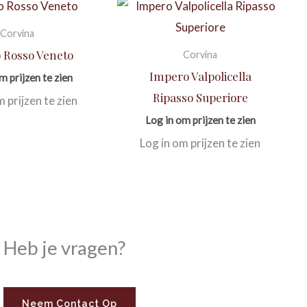
Corvina
 Rosso Veneto
Corvina
Impero Valpolicella
m prijzen te zien
Ripasso Superiore
m prijzen te zien
Log in om prijzen te zien
Log in om prijzen te zien
Heb je vragen?
Neem Contact Op