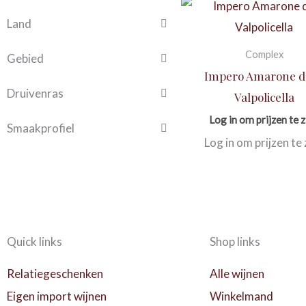
Land
Complex
Gebied
Impero Amarone d
Druivenras
Valpolicella
Log in om prijzen te z
Smaakprofiel
Log in om prijzen te 
Quick links
Shop links
Relatiegeschenken
Alle wijnen
Eigen import wijnen
Winkelmand