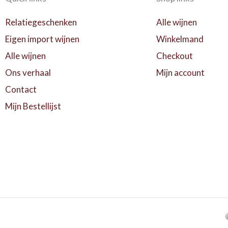
Relatiegeschenken
Alle wijnen
Eigen import wijnen
Winkelmand
Alle wijnen
Checkout
Ons verhaal
Mijn account
Contact
Mijn Bestellijst