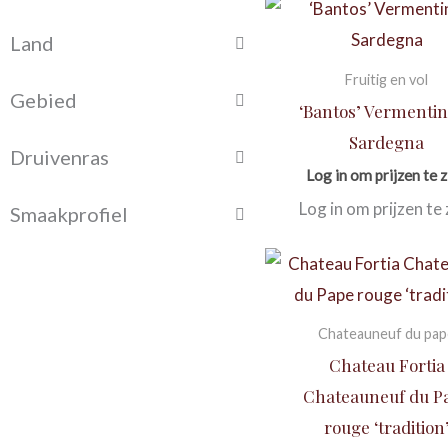
Land
Fruitig en vol
Gebied
‘Bantos’ Vermentin
Sardegna
Druivenras
Log in om prijzen te z
Log in om prijzen te 
Smaakprofiel
Chateauneuf du pap
Chateau Fortia
Chateauneuf du P
rouge ‘tradition