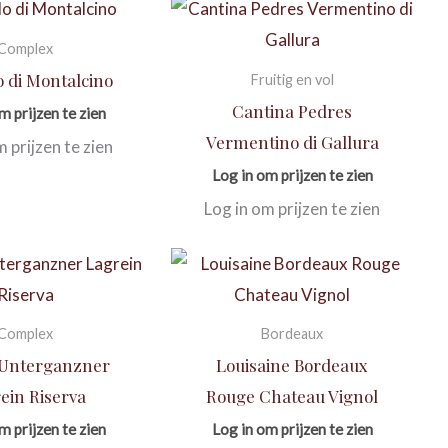
Complex
o di Montalcino
Fruitig en vol
Cantina Pedres
m prijzen te zien
Vermentino di Gallura
m prijzen te zien
Log in om prijzen te zien
Log in om prijzen te zien
Complex
Bordeaux
 Unterganzner
Louisaine Bordeaux
ein Riserva
Rouge Chateau Vignol
m prijzen te zien
Log in om prijzen te zien