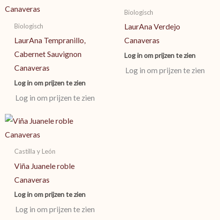
Biologisch
Biologisch
LaurAna Verdejo
LaurAna Tempranillo,
Canaveras
Cabernet Sauvignon
Log in om prijzen te zien
Canaveras
Log in om prijzen te zien
Log in om prijzen te zien
Log in om prijzen te zien
Castilla y León
Viña Juanele roble
Canaveras
Log in om prijzen te zien
Log in om prijzen te zien