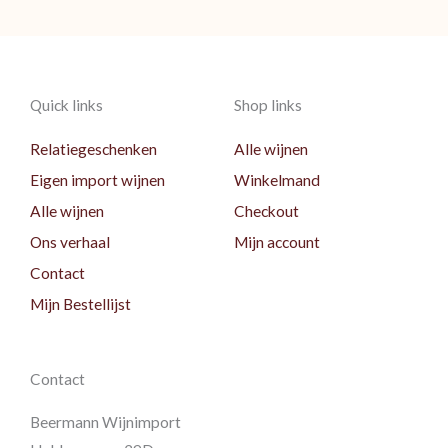
Quick links
Shop links
Relatiegeschenken
Alle wijnen
Eigen import wijnen
Winkelmand
Alle wijnen
Checkout
Ons verhaal
Mijn account
Contact
Mijn Bestellijst
Contact
Beermann Wijnimport