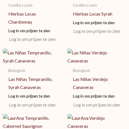
Castilla y León
Castilla y León
Hierbas Locas
Hierbas Locas Syrah
Chardonnay
Log in om prijzen te zien
Log in om prijzen te zien
Log in om prijzen te zien
Log in om prijzen te zien
Biologisch
Biologisch
Las Niñas Tempranillo,
Las Niñas Verdejo
Syrah Canaveras
Canaveras
Log in om prijzen te zien
Log in om prijzen te zien
Log in om prijzen te zien
Log in om prijzen te zien