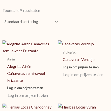
Toont alle 9 resultaten
Biologisch
Airèn
Canaveras Verdejo
Alegrìas Airèn
Log in om prijzen te zien
Cañaveras semi-sweet
Log in om prijzen te zien
Frizzante
Log in om prijzen te zien
Log in om prijzen te zien